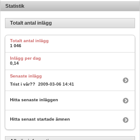
Statistik
Totalt antal inlägg
Totalt antal inlägg
1 046
Inlägg per dag
0,14
Senaste inlägg
Trist i vår??
2009-03-06
14:41
Hitta senaste inläggen
Hitta senast startade ämnen