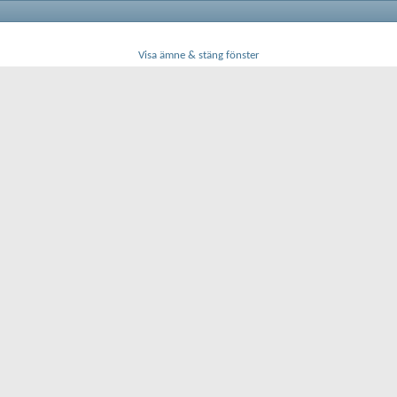
Visa ämne & stäng fönster