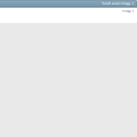
Totalt antal inlägg
1
Inlägg
1