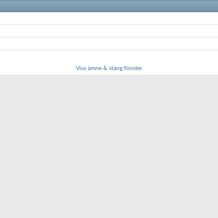
Visa ämne & stäng fönster