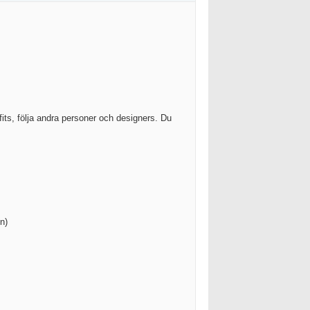
its, följa andra personer och designers. Du
n)