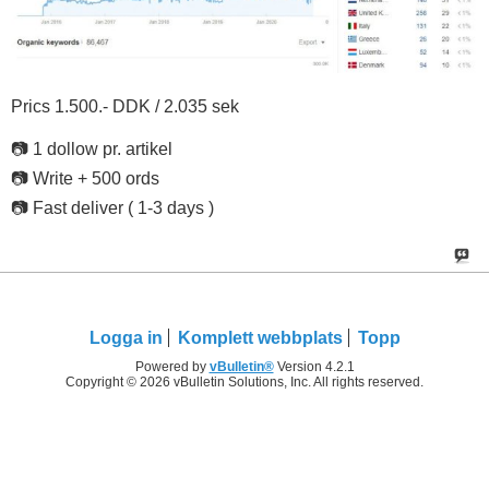
Prics 1.500.- DDK / 2.035 sek
📷 1 dollow pr. artikel
📷 Write + 500 ords
📷 Fast deliver ( 1-3 days )
Logga in
Komplett webbplats
Topp
Powered by
vBulletin®
Version 4.2.1
Copyright © 2026 vBulletin Solutions, Inc. All rights reserved.