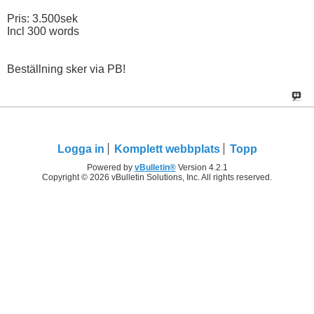
Pris: 3.500sek
Incl 300 words
Beställning sker via PB!
Logga in
Komplett webbplats
Topp
Powered by
vBulletin®
Version 4.2.1
Copyright © 2026 vBulletin Solutions, Inc. All rights reserved.