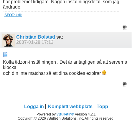
här problemet tidigare. Någon inställningsdetalj som jag
ändrade.
SEOTaktik
Christian Bolstad
sa:
2007-01-29
17:13
Kolla tidzon-inställningen . Det är antagligen så att serverns
klocka
och din inte matchar så att dina cookies expirar
Logga in
Komplett webbplats
Topp
Powered by
vBulletin®
Version 4.2.1
Copyright © 2026 vBulletin Solutions, Inc. All rights reserved.