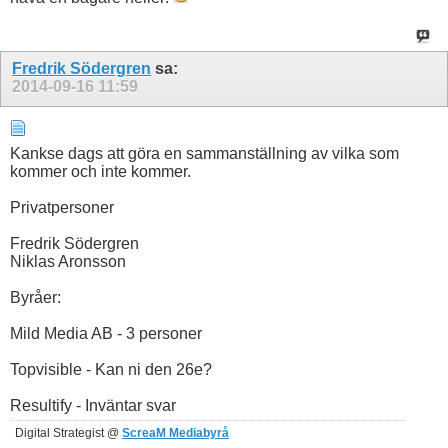
Fredrik Södergren
sa:
2014-09-16
11:59
Kankse dags att göra en sammanställning av vilka som
kommer och inte kommer.
Privatpersoner
Fredrik Södergren
Niklas Aronsson
Byråer:
Mild Media AB - 3 personer
Topvisible - Kan ni den 26e?
Resultify - Inväntar svar
Digital Strategist @
ScreaM Mediabyrå