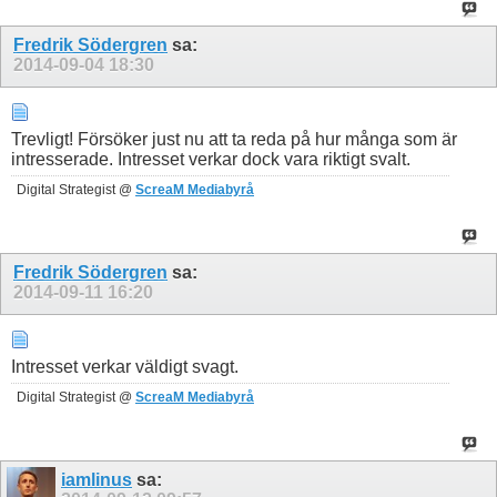
Fredrik Södergren
sa:
2014-09-04
18:30
Trevligt! Försöker just nu att ta reda på hur många som är
intresserade. Intresset verkar dock vara riktigt svalt.
Digital Strategist @
ScreaM Mediabyrå
Fredrik Södergren
sa:
2014-09-11
16:20
Intresset verkar väldigt svagt.
Digital Strategist @
ScreaM Mediabyrå
iamlinus
sa: