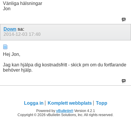
Vänliga hälsningar
Jon
Down
sa:
2014-12-03
17:40
Hej Jon,
Jag kan hjälpa dig kostnadsfritt - skick pm om du fortfarande
behöver hjälp.
Logga in
Komplett webbplats
Topp
Powered by
vBulletin®
Version 4.2.1
Copyright © 2026 vBulletin Solutions, Inc. All rights reserved.