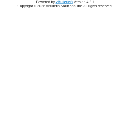
Powered by
vBulletin®
Version 4.2.1
Copyright © 2026 vBulletin Solutions, Inc. All rights reserved.