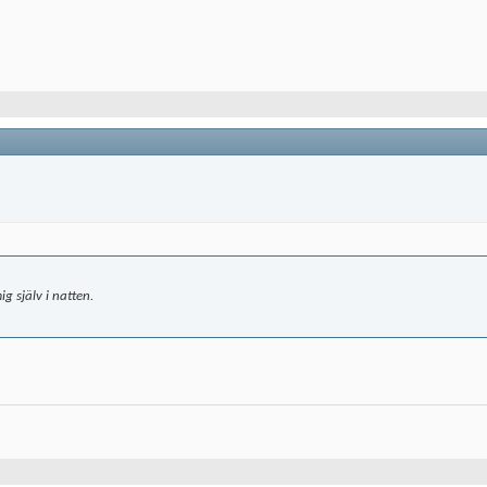
g själv i natten.