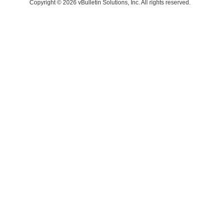
Copyright © 2026 vBulletin Solutions, Inc. All rights reserved.