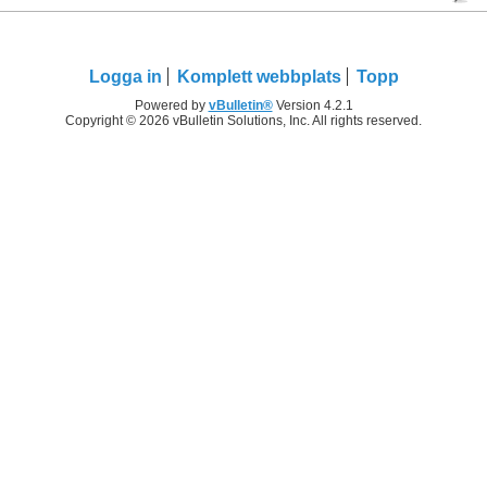
Logga in
Komplett webbplats
Topp
Powered by
vBulletin®
Version 4.2.1
Copyright © 2026 vBulletin Solutions, Inc. All rights reserved.