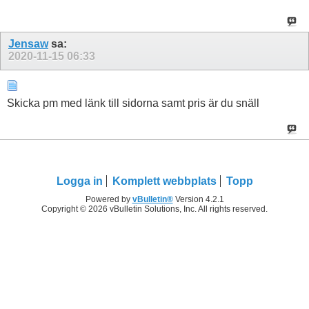
Jensaw
sa:
2020-11-15
06:33
Skicka pm med länk till sidorna samt pris är du snäll
Logga in
Komplett webbplats
Topp
Powered by
vBulletin®
Version 4.2.1
Copyright © 2026 vBulletin Solutions, Inc. All rights reserved.