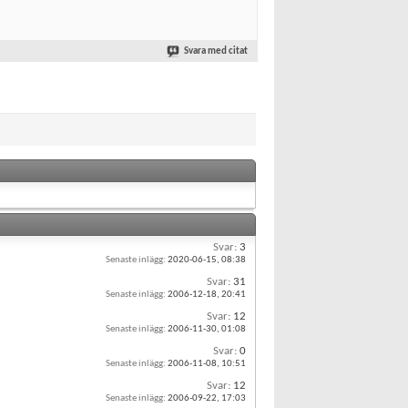
Svara med citat
Svar:
3
Senaste inlägg:
2020-06-15,
08:38
Svar:
31
Senaste inlägg:
2006-12-18,
20:41
Svar:
12
Senaste inlägg:
2006-11-30,
01:08
Svar:
0
Senaste inlägg:
2006-11-08,
10:51
Svar:
12
Senaste inlägg:
2006-09-22,
17:03