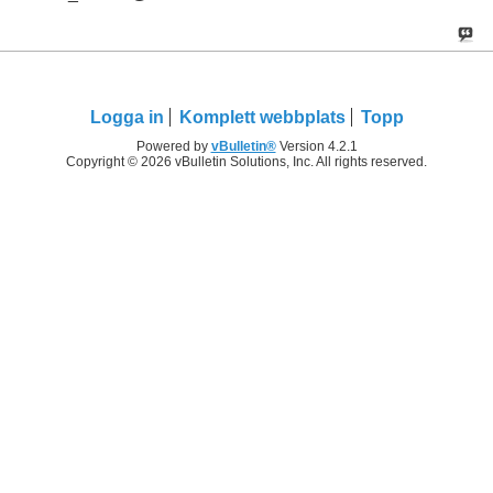
Logga in
Komplett webbplats
Topp
Powered by
vBulletin®
Version 4.2.1
Copyright © 2026 vBulletin Solutions, Inc. All rights reserved.