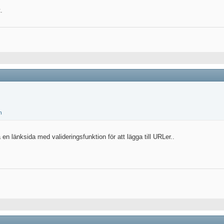
.
en länksida med valideringsfunktion för att lägga till URLer..