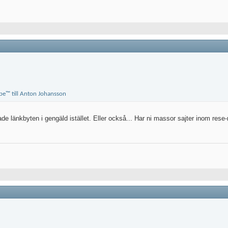
de länkbyten i gengäld istället. Eller också... Har ni massor sajter inom rese