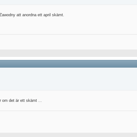
Zawodny att anordna ett april skämt.
 om det är ett skämt ...