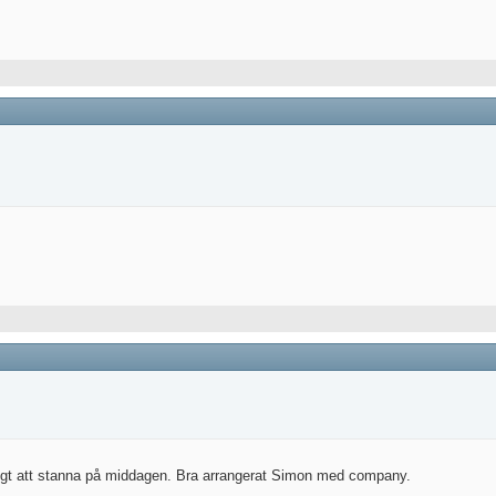
öjligt att stanna på middagen. Bra arrangerat Simon med company.