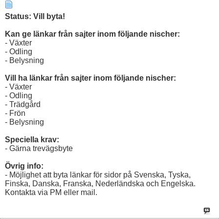
Status: Vill byta!
Kan ge länkar från sajter inom följande nischer:
- Växter
- Odling
- Belysning
Vill ha länkar från sajter inom följande nischer:
- Växter
- Odling
- Trädgård
- Frön
- Belysning
Speciella krav:
- Gärna trevägsbyte
Övrig info:
- Möjlighet att byta länkar för sidor på Svenska, Tyska,
Finska, Danska, Franska, Nederländska och Engelska.
Kontakta via PM eller mail.