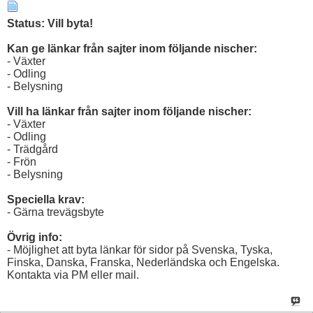
Status: Vill byta!
Kan ge länkar från sajter inom följande nischer:
- Växter
- Odling
- Belysning
Vill ha länkar från sajter inom följande nischer:
- Växter
- Odling
- Trädgård
- Frön
- Belysning
Speciella krav:
- Gärna trevägsbyte
Övrig info:
- Möjlighet att byta länkar för sidor på Svenska, Tyska,
Finska, Danska, Franska, Nederländska och Engelska.
Kontakta via PM eller mail.