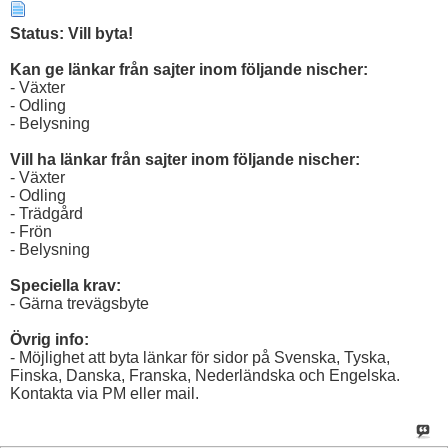
Status: Vill byta!
Kan ge länkar från sajter inom följande nischer:
- Växter
- Odling
- Belysning
Vill ha länkar från sajter inom följande nischer:
- Växter
- Odling
- Trädgård
- Frön
- Belysning
Speciella krav:
- Gärna trevägsbyte
Övrig info:
- Möjlighet att byta länkar för sidor på Svenska, Tyska,
Finska, Danska, Franska, Nederländska och Engelska.
Kontakta via PM eller mail.