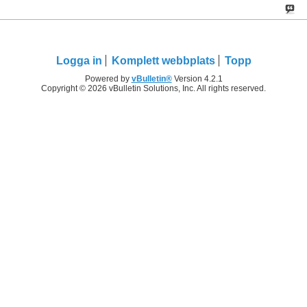
Logga in
Komplett webbplats
Topp
Powered by
vBulletin®
Version 4.2.1
Copyright © 2026 vBulletin Solutions, Inc. All rights reserved.