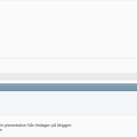
in presentation från lördagen på bloggen:
én