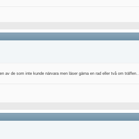
r en av de som inte kunde närvara men läser gärna en rad eller två om träffen..