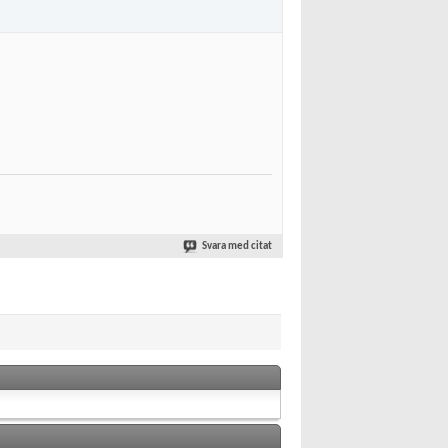
Svara med citat