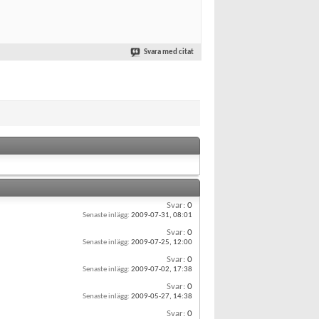
Svara med citat
Svar:
0
Senaste inlägg:
2009-07-31,
08:01
Svar:
0
Senaste inlägg:
2009-07-25,
12:00
Svar:
0
Senaste inlägg:
2009-07-02,
17:38
Svar:
0
Senaste inlägg:
2009-05-27,
14:38
Svar:
0