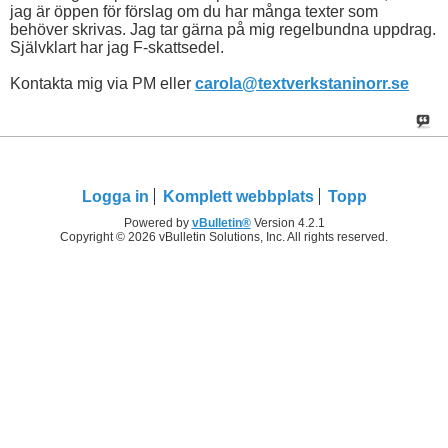
jag är öppen för förslag om du har många texter som
behöver skrivas. Jag tar gärna på mig regelbundna uppdrag.
Självklart har jag F-skattsedel.
Kontakta mig via PM eller
carola@textverkstaninorr.se
Logga in
Komplett webbplats
Topp
Powered by
vBulletin®
Version 4.2.1
Copyright © 2026 vBulletin Solutions, Inc. All rights reserved.