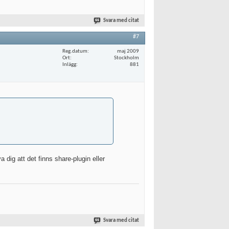
Svara med citat
#7
Reg.datum
maj 2009
Ort
Stockholm
Inlägg
881
a dig att det finns share-plugin eller
Svara med citat