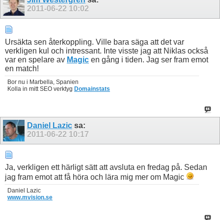
2011-06-22
10:02
Ursäkta sen återkoppling. Ville bara säga att det var
verkligen kul och intressant. Inte visste jag att Niklas också
var en spelare av
Magic
en gång i tiden. Jag ser fram emot
en match!
Bor nu i Marbella, Spanien
Kolla in mitt SEO verktyg
Domainstats
Daniel Lazic
sa:
2011-06-22
10:17
Ja, verkligen ett härligt sätt att avsluta en fredag på. Sedan
jag fram emot att få höra och lära mig mer om Magic
Daniel Lazic
www.mvision.se