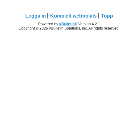
Logga in
Komplett webbplats
Topp
Powered by
vBulletin®
Version 4.2.1
Copyright © 2026 vBulletin Solutions, Inc. All rights reserved.