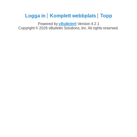
Logga in
Komplett webbplats
Topp
Powered by
vBulletin®
Version 4.2.1
Copyright © 2026 vBulletin Solutions, Inc. All rights reserved.