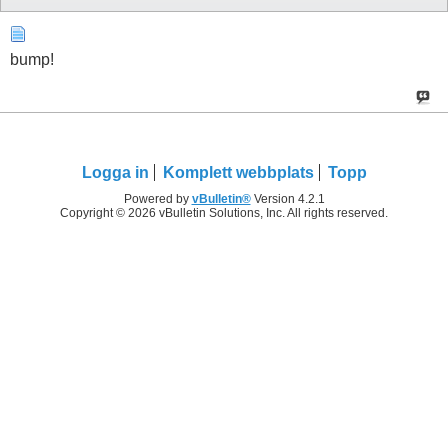
bump!
Logga in
Komplett webbplats
Topp
Powered by
vBulletin®
Version 4.2.1
Copyright © 2026 vBulletin Solutions, Inc. All rights reserved.