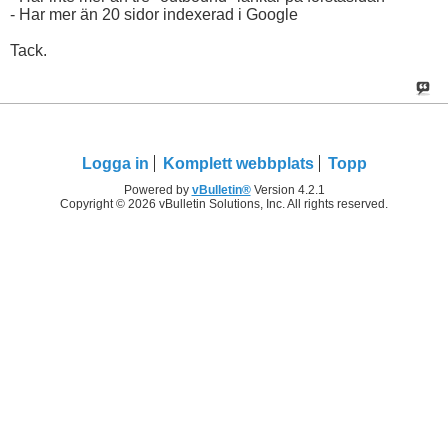
- Har mer än 20 sidor indexerad i Google
Tack.
Logga in
Komplett webbplats
Topp
Powered by
vBulletin®
Version 4.2.1
Copyright © 2026 vBulletin Solutions, Inc. All rights reserved.