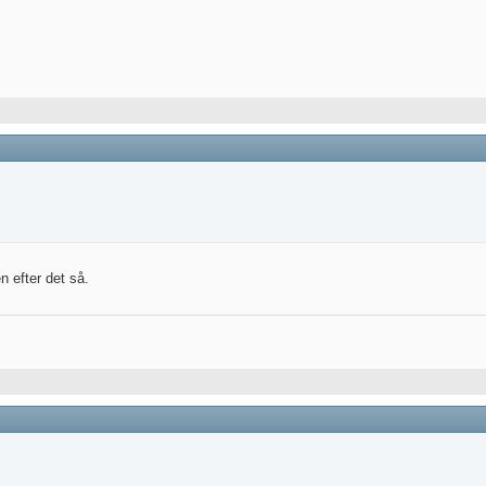
n efter det så.