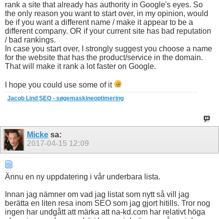
rank a site that already has authority in Google's eyes. So
the only reason you want to start over, in my opinion, would
be if you want a different name / make it appear to be a
different company. OR if your current site has bad reputation
/ bad rankings.
In case you start over, I strongly suggest you choose a name
for the website that has the product/service in the domain.
That will make it rank a lot faster on Google.
I hope you could use some of it
Jacob Lind SEO - søgemaskineoptimering
Micke
sa:
2017-04-15
12:09
Ännu en ny uppdatering i vår underbara lista.
Innan jag nämner om vad jag listat som nytt så vill jag
berätta en liten resa inom SEO som jag gjort hitills. Tror nog
ingen har undgått att märka att na-kd.com har relativt höga