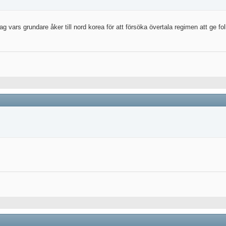
vars grundare åker till nord korea för att försöka övertala regimen att ge folk t