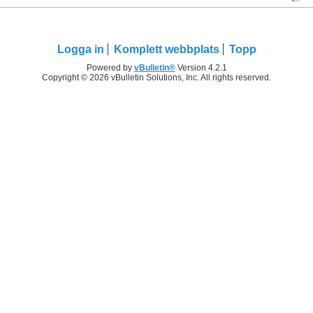
Logga in
Komplett webbplats
Topp
Powered by
vBulletin®
Version 4.2.1
Copyright © 2026 vBulletin Solutions, Inc. All rights reserved.