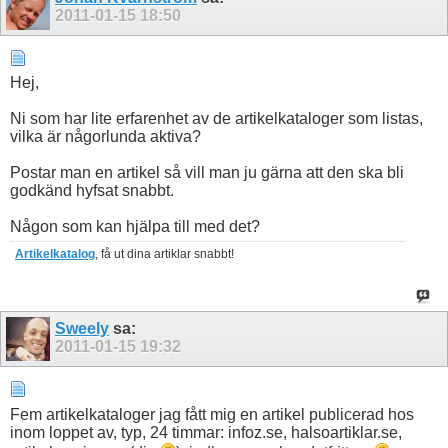
2011-01-15
18:50
Hej,
Ni som har lite erfarenhet av de artikelkataloger som listas,
vilka är någorlunda aktiva?
Postar man en artikel så vill man ju gärna att den ska bli
godkänd hyfsat snabbt.
Någon som kan hjälpa till med det?
Artikelkatalog
, få ut dina artiklar snabbt!
Sweely
sa:
2011-01-15
19:32
Fem artikelkataloger jag fått mig en artikel publicerad hos
inom loppet av, typ, 24 timmar: infoz.se, halsoartiklar.se,