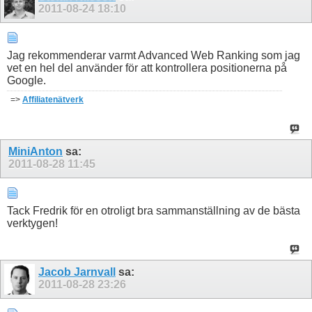
2011-08-24
18:10
Jag rekommenderar varmt Advanced Web Ranking som jag
vet en hel del använder för att kontrollera positionerna på
Google.
=>
Affiliatenätverk
MiniAnton
sa:
2011-08-28
11:45
Tack Fredrik för en otroligt bra sammanställning av de bästa
verktygen!
Jacob Jarnvall
sa:
2011-08-28
23:26