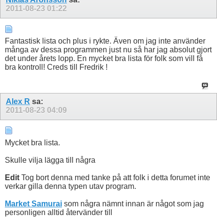
2011-08-23
01:22
Fantastisk lista och plus i rykte. Även om jag inte använder
många av dessa programmen just nu så har jag absolut gjort
det under årets lopp. En mycket bra lista för folk som vill få
bra kontroll! Creds till Fredrik !
Alex R
sa:
2011-08-23
04:09
Mycket bra lista.
Skulle vilja lägga till några
Edit
Tog bort denna med tanke på att folk i detta forumet inte
verkar gilla denna typen utav program.
Market Samurai
som några nämnt innan är något som jag
personligen alltid återvänder till