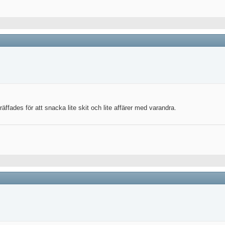
räffades för att snacka lite skit och lite affärer med varandra.