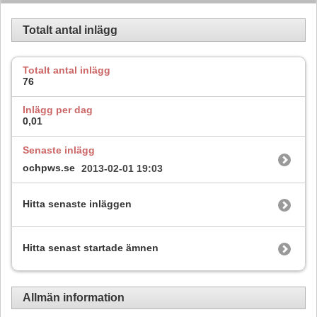
Totalt antal inlägg
Totalt antal inlägg
76
Inlägg per dag
0,01
Senaste inlägg
ochpws.se
2013-02-01
19:03
Hitta senaste inläggen
Hitta senast startade ämnen
Allmän information