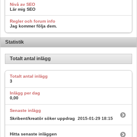
Nivå av SEO
Lär mig SEO
Regler och forum info
Jag kommer följa dem.
Statistik
Totalt antal inlägg
Totalt antal inlägg
3
Inlägg per dag
0,00
Senaste inlägg
Skribent/kreatör söker uppdrag
2015-01-29
18:15
Hitta senaste inläggen