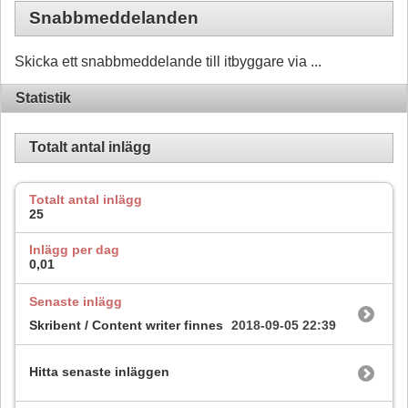
Snabbmeddelanden
Skicka ett snabbmeddelande till itbyggare via ...
Statistik
Totalt antal inlägg
Totalt antal inlägg
25
Inlägg per dag
0,01
Senaste inlägg
Skribent / Content writer finnes
2018-09-05
22:39
Hitta senaste inläggen