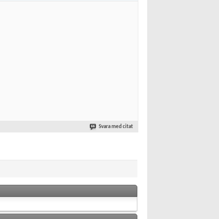
Svara med citat