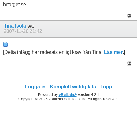
hrtorget.se
Tina Isola
sa:
2007-11-26
21:42
[Detta inlägg har raderats enligt krav från Tina.
Läs mer
.]
Logga in
Komplett webbplats
Topp
Powered by
vBulletin®
Version 4.2.1
Copyright © 2026 vBulletin Solutions, Inc. All rights reserved.