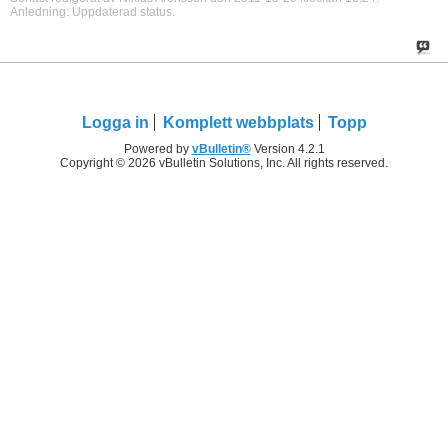
Anledning:
Uppdaterad status.
Logga in
Komplett webbplats
Topp
Powered by
vBulletin®
Version 4.2.1
Copyright © 2026 vBulletin Solutions, Inc. All rights reserved.