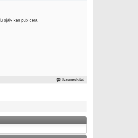
u själv kan publicera.
Svara med citat